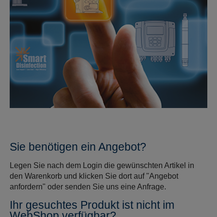
Sie benötigen ein Angebot?
Legen Sie nach dem Login die gewünschten Artikel in
den Warenkorb und klicken Sie dort auf "Angebot
anfordern" oder senden Sie uns eine Anfrage.
Ihr gesuchtes Produkt ist nicht im
WebShop verfügbar?