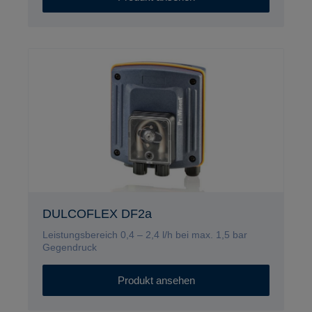
DULCOFLEX DF2a
Leistungsbereich 0,4 – 2,4 l/h bei max. 1,5 bar
Gegendruck
Produkt ansehen