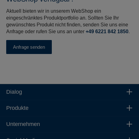
Aktuell bieten wir in unserem WebShop ein
eingeschränktes Produktportfolio an. Sollten Sie Ihr
gewünschtes Produkt nicht finden, senden Sie uns eine
Anfrage oder rufen Sie uns an unter
+49 6221 842 1850
.
Anfrage senden
Dialog
Produkte
Unternehmen