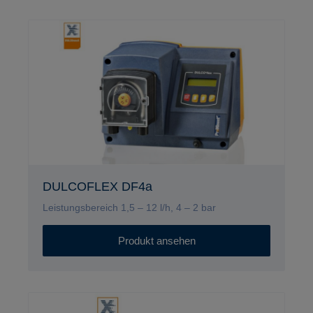
DULCOFLEX DF4a
Leistungsbereich 1,5 – 12 l/h, 4 – 2 bar
Produkt ansehen