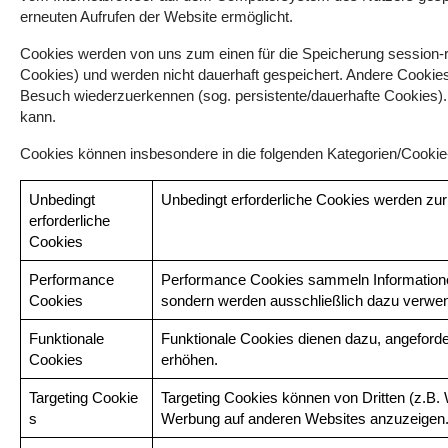
erneuten Aufrufen der Website ermöglicht.
Cookies werden von uns zum einen für die Speicherung session-re
Cookies) und werden nicht dauerhaft gespeichert. Andere Cookies
Besuch wiederzuerkennen (sog. persistente/dauerhafte Cookies). 
kann.
Cookies können insbesondere in die folgenden Kategorien/Cookie-
Unbedingt
Unbedingt erforderliche Cookies werden zur 
erforderliche
Cookies
Performance
Performance Cookies sammeln Informationen 
Cookies
sondern werden ausschließlich dazu verwen
Funktionale
Funktionale Cookies dienen dazu, angeforder
Cookies
erhöhen.
Targeting Cookie
Targeting Cookies können von Dritten (z.B. 
s
Werbung auf anderen Websites anzuzeigen