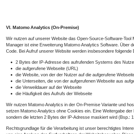
VI. Matomo Analytics (On-Premise)
Wir nutzen auf unserer Website das Open-Source-Software-Tool
Manager ist eine Erweiterung Matomo Analytics Software. Über de
Code. Bei Aufruf unserer Website werden insbesondere folgende D
2 Bytes der IP-Adresse des aufrufenden Systems des Nutze
die aufgerufene Webseite (URL)
die Website, von der der Nutzer auf die aufgerufene Webseite 
die Unterseiten, die von der aufgerufenen Webseite aus auf
die Verweildauer auf der Webseite
die Häufigkeit des Aufrufs der Webseite
Wir nutzen Matomo Analytics in der On-Premise Variante und host
setzen Matomo Analytics ohne Cookies ein. Eine Weitergabe der Dat
sondern die letzten 2 Bytes der IP-Adresse maskiert wird (Bsp.:
Rechtsgrundlage für die Verarbeitung ist unser berechtigtes Inte