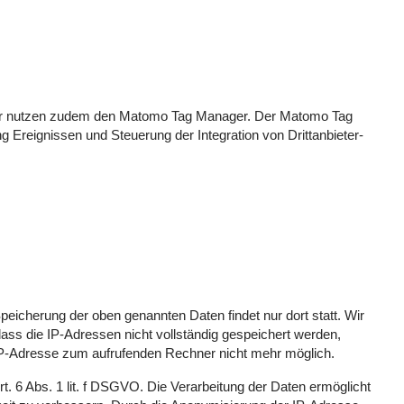
 Wir nutzen zudem den Matomo Tag Manager. Der Matomo Tag
 Ereignissen und Steuerung der Integration von Drittanbieter-
eicherung der oben genannten Daten findet nur dort statt. Wir
dass die IP-Adressen nicht vollständig gespeichert werden,
n IP-Adresse zum aufrufenden Rechner nicht mehr möglich.
t. 6 Abs. 1 lit. f DSGVO. Die Verarbeitung der Daten ermöglicht