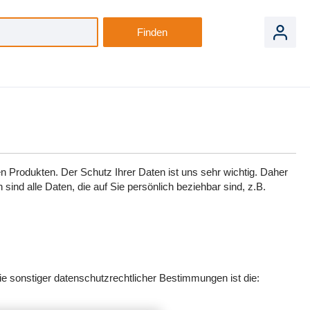
Finden
Produkten. Der Schutz Ihrer Daten ist uns sehr wichtig. Daher
d alle Daten, die auf Sie persönlich beziehbar sind, z.B.
e sonstiger datenschutzrechtlicher Bestimmungen ist die: