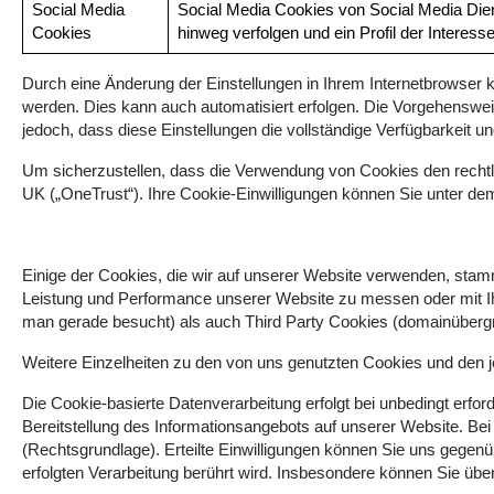
Social Media
Social Media Cookies von Social Media Die
Cookies
hinweg verfolgen und ein Profil der Interesse
Durch eine Änderung der Einstellungen in Ihrem Internetbrowser 
werden. Dies kann auch automatisiert erfolgen. Die Vorgehensweis
jedoch, dass diese Einstellungen die vollständige Verfügbarkeit 
Um sicherzustellen, dass die Verwendung von Cookies den rechtl
UK („OneTrust“). Ihre Cookie-Einwilligungen können Sie unter d
Einige der Cookies, die wir auf unserer Website verwenden, stamm
Leistung und Performance unserer Website zu messen oder mit Ih
man gerade besucht) als auch Third Party Cookies (domainübergre
Weitere Einzelheiten zu den von uns genutzten Cookies und den je
Die Cookie-basierte Datenverarbeitung erfolgt bei unbedingt erfo
Bereitstellung des Informationsangebots auf unserer Website. Bei
(Rechtsgrundlage). Erteilte Einwilligungen können Sie uns gegenüb
erfolgten Verarbeitung berührt wird. Insbesondere können Sie über